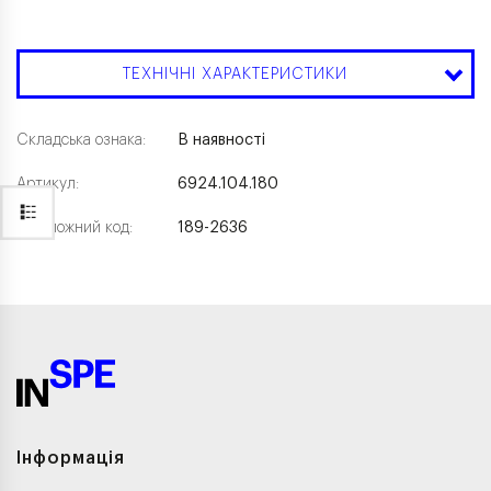
ТЕХНІЧНІ ХАРАКТЕРИСТИКИ
Складська ознака:
В наявності
Артикул:
6924.104.180
Каталожний код:
189-2636
Інформація