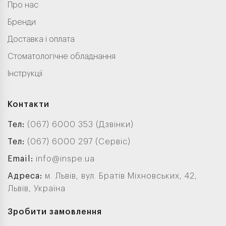
Про нас
Бренди
Доставка і оплата
Стоматологічне обладнання
Інструкції
Контакти
Тел:
(067) 6000 353 (Дзвінки)
Тел:
(067) 6000 297 (Сервіс)
Email:
info@inspe.ua
Адреса:
м. Львів, вул. Братів Міхновських, 42,
Львів, Україна
Зробити замовлення