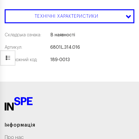
ТЕХНІЧНІ ХАРАКТЕРИСТИКИ
Складська ознака:
В наявності
Артикул:
6801L.314.016
Каталожний код:
189-0013
Інформація
Про нас