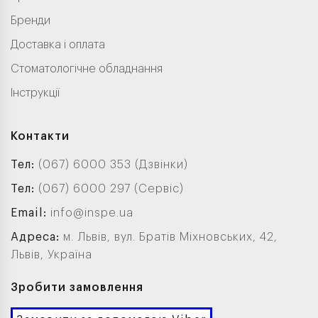
Бренди
Доставка і оплата
Стоматологічне обладнання
Інструкції
Контакти
Тел:
(067) 6000 353 (Дзвінки)
Тел:
(067) 6000 297 (Сервіс)
Email:
info@inspe.ua
Адреса:
м. Львів, вул. Братів Міхновських, 42,
Львів, Україна
Зробити замовлення