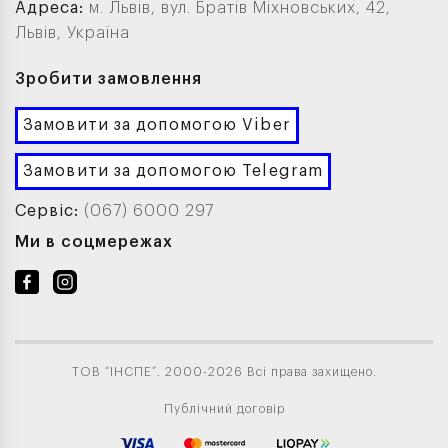
Адреса:
м. Львів, вул. Братів Міхновських, 42,
Львів, Україна
Зробити замовлення
Замовити за допомогою Viber
Замовити за допомогою Telegram
Сервіс:
(067) 6000 297
Ми в соцмережах
ТОВ “ІНСПЕ”. 2000-2026 Всі права захищено.
Публічний договір