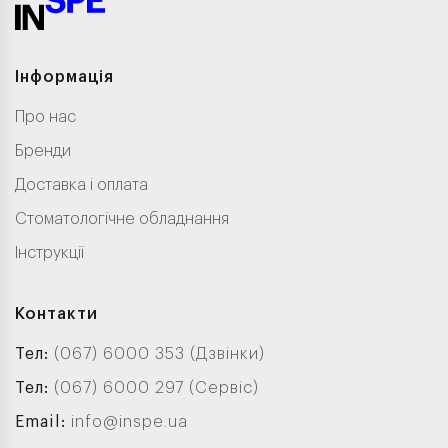
Інформація
Про нас
Бренди
Доставка і оплата
Стоматологічне обладнання
Інструкції
Контакти
Тел:
(067) 6000 353 (Дзвінки)
Тел:
(067) 6000 297 (Сервіс)
Email:
info@inspe.ua