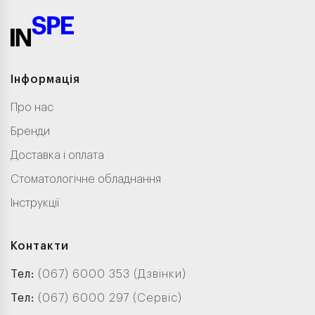
Інформація
Про нас
Бренди
Доставка і оплата
Стоматологічне обладнання
Інструкції
Контакти
Тел:
(067) 6000 353 (Дзвінки)
Тел:
(067) 6000 297 (Сервіс)