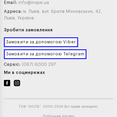
Email:
info@inspe.ua
Адреса:
м. Львів, вул. Братів Міхновських, 42,
Львів, Україна
Зробити замовлення
Замовити за допомогою Viber
Замовити за допомогою Telegram
Сервіс:
(067) 6000 297
Ми в соцмережах
ТОВ “ІНСПЕ”. 2000-2026 Всі права захищено.
Публічний договір