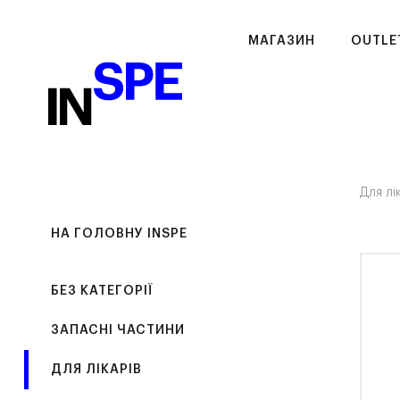
МАГАЗИН
OUTLE
Для лі
НА ГОЛОВНУ INSPE
БЕЗ КАТЕГОРІЇ
ЗАПАСНІ ЧАСТИНИ
ДЛЯ ЛІКАРІВ