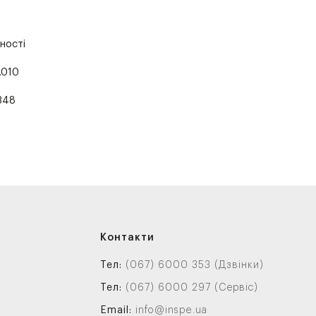
ності
.010
348
Контакти
Тел:
(067) 6000 353 (Дзвінки)
Тел:
(067) 6000 297 (Сервіс)
Email:
info@inspe.ua