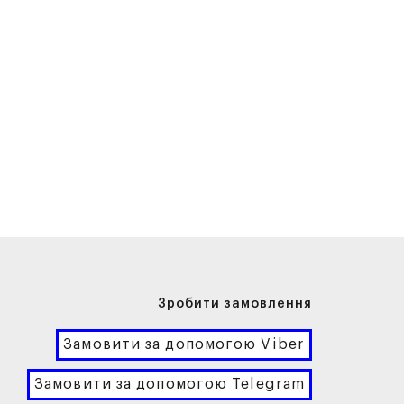
Зробити замовлення
Замовити за допомогою Viber
Замовити за допомогою Telegram