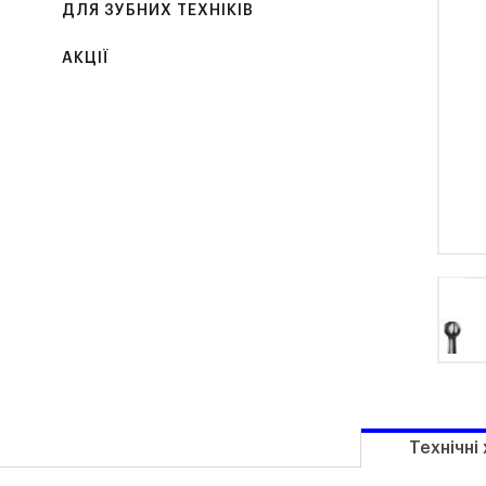
ДЛЯ ЗУБНИХ ТЕХНІКІВ
АКЦІЇ
Технічні