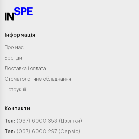
Інформація
Про нас
Бренди
Доставка і оплата
Стоматологічне обладнання
Інструкції
Контакти
Тел:
(067) 6000 353 (Дзвінки)
Тел:
(067) 6000 297 (Сервіс)