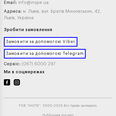
Email:
info@inspe.ua
Адреса:
м. Львів, вул. Братів Міхновських, 42,
Львів, Україна
Зробити замовлення
Замовити за допомогою Viber
Замовити за допомогою Telegram
Сервіс:
(067) 6000 297
Ми в соцмережах
ТОВ “ІНСПЕ”. 2000-2026 Всі права захищено.
Публічний договір