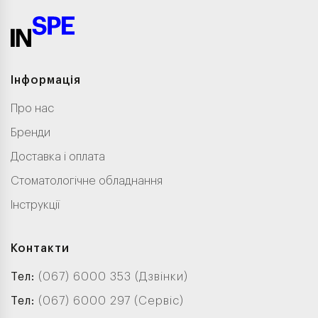
Інформація
Про нас
Бренди
Доставка і оплата
Стоматологічне обладнання
Інструкції
Контакти
Тел:
(067) 6000 353 (Дзвінки)
Тел:
(067) 6000 297 (Сервіс)