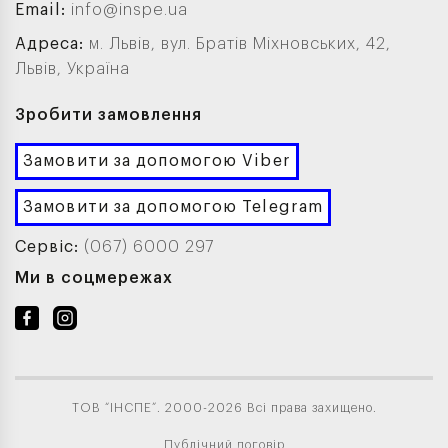
Email:
info@inspe.ua
Адреса:
м. Львів, вул. Братів Міхновських, 42,
Львів, Україна
Зробити замовлення
Замовити за допомогою Viber
Замовити за допомогою Telegram
Сервіс:
(067) 6000 297
Ми в соцмережах
ТОВ “ІНСПЕ”. 2000-2026 Всі права захищено.
Публічний договір