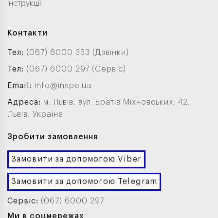
Інструкції
Контакти
Тел:
(067) 6000 353 (Дзвінки)
Тел:
(067) 6000 297 (Сервіс)
Email:
info@inspe.ua
Адреса:
м. Львів, вул. Братів Міхновських, 42,
Львів, Україна
Зробити замовлення
Замовити за допомогою Viber
Замовити за допомогою Telegram
Сервіс:
(067) 6000 297
Ми в соцмережах