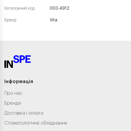
Каталожний код:
003-4912
Бренд:
Vita
Інформація
Про нас
Бренди
Доставка і оплата
Стоматологічне обладнання