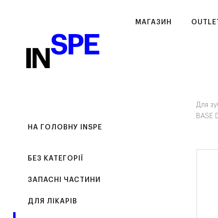
МАГАЗИН
OUTLE
Для зу
BASE D
НА ГОЛОВНУ INSPE
БЕЗ КАТЕГОРІЇ
ЗАПАСНІ ЧАСТИНИ
ДЛЯ ЛІКАРІВ