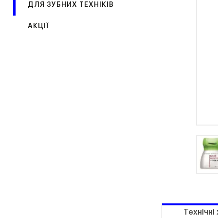
ДЛЯ ЗУБНИХ ТЕХНІКІВ
АКЦІЇ
Технічні