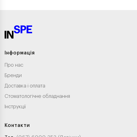
Інформація
Про нас
Бренди
Доставка і оплата
Стоматологічне обладнання
Інструкції
Контакти