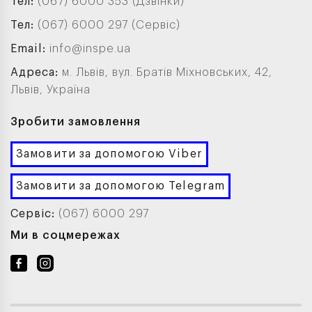
Тел:
(067) 6000 353 (Дзвінки)
Тел:
(067) 6000 297 (Сервіс)
Email:
info@inspe.ua
Адреса:
м. Львів, вул. Братів Міхновських, 42,
Львів, Україна
Зробити замовлення
Замовити за допомогою Viber
Замовити за допомогою Telegram
Сервіс:
(067) 6000 297
Ми в соцмережах