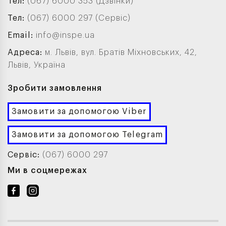
Тел:
(067) 6000 353 (Дзвінки)
Тел:
(067) 6000 297 (Сервіс)
Email:
info@inspe.ua
Адреса:
м. Львів, вул. Братів Міхновських, 42,
Львів, Україна
Зробити замовлення
Замовити за допомогою Viber
Замовити за допомогою Telegram
Сервіс:
(067) 6000 297
Ми в соцмережах