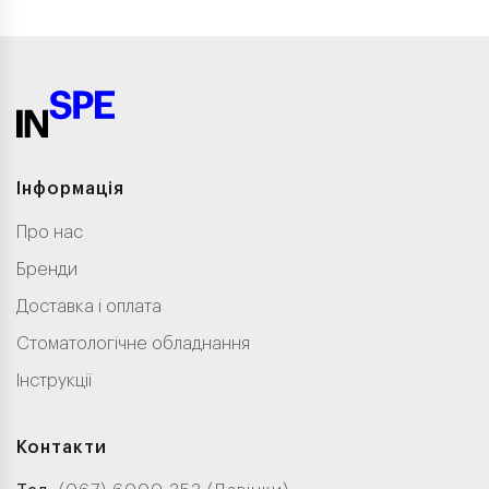
Інформація
Про нас
Бренди
Доставка і оплата
Стоматологічне обладнання
Інструкції
Контакти