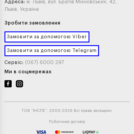
Адреса:
м. Львів, вул. Братів Міхновських, 42,
Львів, Україна
Зробити замовлення
Замовити за допомогою Viber
Замовити за допомогою Telegram
Сервіс:
(067) 6000 297
Ми в соцмережах
ТОВ “ІНСПЕ”. 2000-2026 Всі права захищено.
Публічний договір