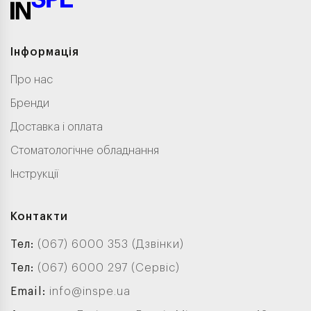
Інформація
Про нас
Бренди
Доставка і оплата
Стоматологічне обладнання
Інструкції
Контакти
Тел:
(067) 6000 353 (Дзвінки)
Тел:
(067) 6000 297 (Сервіс)
Email:
info@inspe.ua