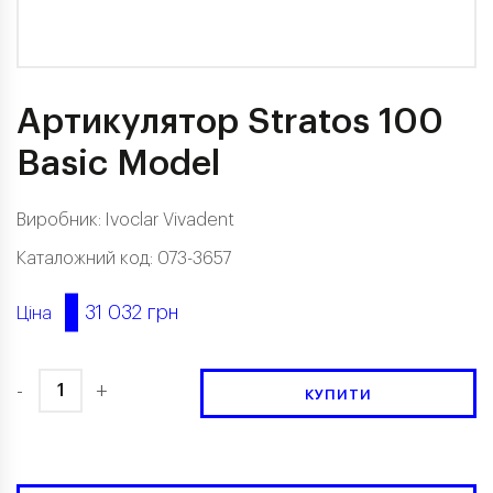
Артикулятор Stratos 100
Basic Model
Виробник:
Ivoclar Vivadent
Каталожний код: 073-3657
31 032 грн
Ціна
-
+
КУПИТИ