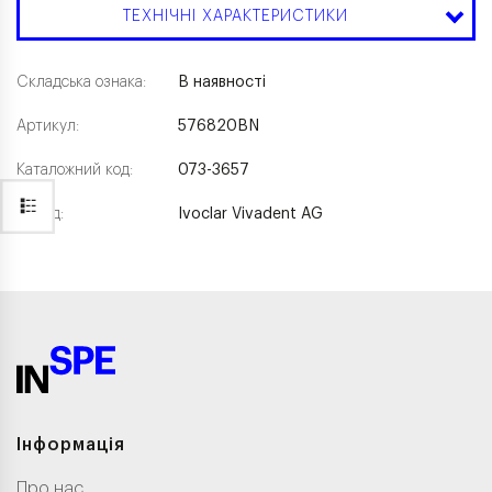
ТЕХНІЧНІ ХАРАКТЕРИСТИКИ
Складська ознака:
В наявності
Артикул:
576820BN
Каталожний код:
073-3657
Бренд:
Ivoclar Vivadent AG
Інформація
Про нас