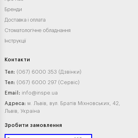
Бренди
Доставка і оплата
Стоматологічне обладнання
Інструкції
Контакти
Тел:
(067) 6000 353 (Дзвінки)
Тел:
(067) 6000 297 (Сервіс)
Email:
info@inspe.ua
Адреса:
м. Львів, вул. Братів Міхновських, 42,
Львів, Україна
Зробити замовлення