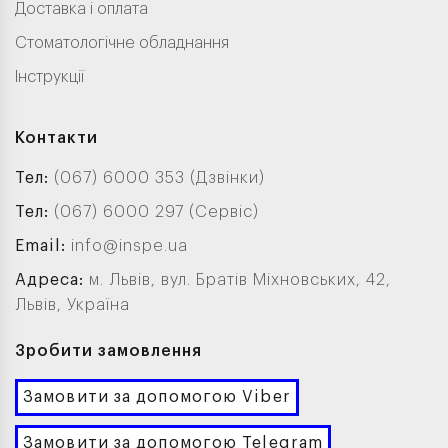
Доставка і оплата
Стоматологічне обладнання
Інструкції
Контакти
Тел:
(067) 6000 353 (Дзвінки)
Тел:
(067) 6000 297 (Сервіс)
Email:
info@inspe.ua
Адреса:
м. Львів, вул. Братів Міхновських, 42,
Львів, Україна
Зробити замовлення
Замовити за допомогою Viber
Замовити за допомогою Telegram