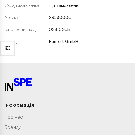
Складська ознака:
Під замовлення
Артикул:
29580000
Каталожний код:
028-0205
Бренд:
Renfert GmbH
Інформація
Про нас
Бренди