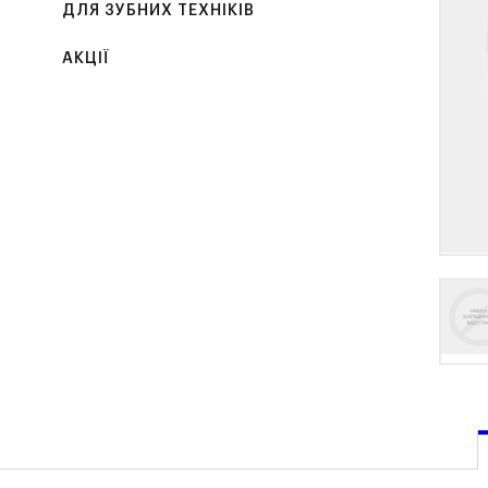
ДЛЯ ЗУБНИХ ТЕХНІКІВ
АКЦІЇ