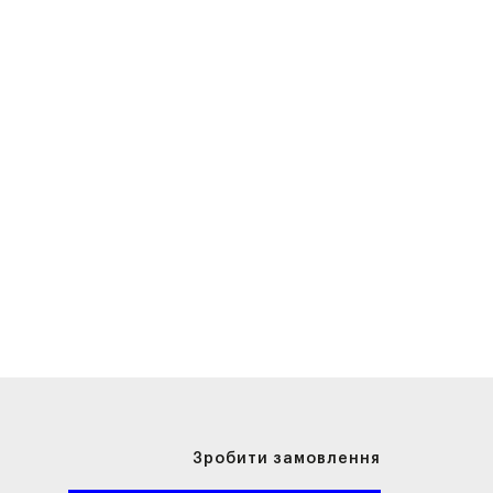
Зробити замовлення