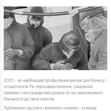
2020 – як найбільший професійний виклик для бізнесу і
стоматологів. Рік перезавантаження, ухвалення
сміливих і нестандартних рішень та час максимальної
близькості до своїх клієнтів.
Підбиваємо підсумки і впевнено кажемо – команді