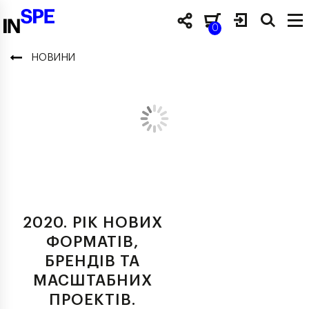
0
НОВИНИ
2020. РІК НОВИХ
ФОРМАТІВ,
БРЕНДІВ ТА
МАСШТАБНИХ
ПРОЕКТІВ.