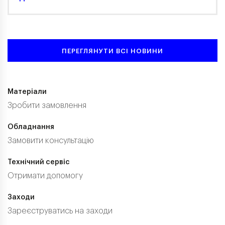
ПЕРЕГЛЯНУТИ ВСІ НОВИНИ
Матеріали
Зробити замовлення
Обладнання
Замовити консультацію
Технічний сервіс
Отримати допомогу
Заходи
Зареєструватись на заходи