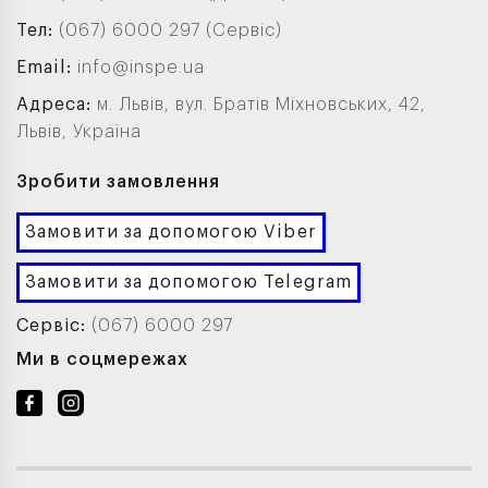
Тел:
(067) 6000 297 (Сервіс)
Email:
info@inspe.ua
Адреса:
м. Львів, вул. Братів Міхновських, 42,
Львів, Україна
Зробити замовлення
Замовити за допомогою Viber
Замовити за допомогою Telegram
Сервіс:
(067) 6000 297
Ми в соцмережах