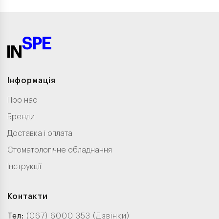
Інформація
Про нас
Бренди
Доставка і оплата
Стоматологічне обладнання
Інструкції
Контакти
Тел:
(067) 6000 353 (Дзвінки)