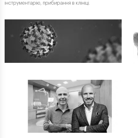
інструментарію, прибирання в клініці.