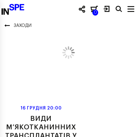
0
ЗАХОДИ
16 ГРУДНЯ 20:00
ВИДИ
М’ЯКОТКАНИННИХ
ТРАНСПЛАНТАТІВ У