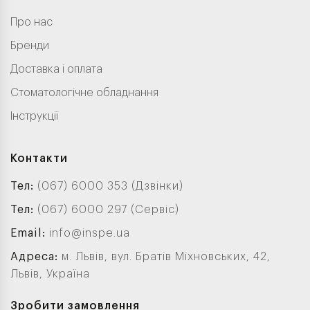
Про нас
Бренди
Доставка і оплата
Стоматологічне обладнання
Інструкції
Контакти
Тел:
(067) 6000 353 (Дзвінки)
Тел:
(067) 6000 297 (Сервіс)
Email:
info@inspe.ua
Адреса:
м. Львів, вул. Братів Міхновських, 42,
Львів, Україна
Зробити замовлення