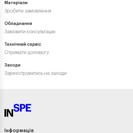
Матеріали
Зробити замовлення
Обладнання
Замовити консультацію
Технічний сервіс
Отримати допомогу
Заходи
Зареєструватись на заходи
Інформація