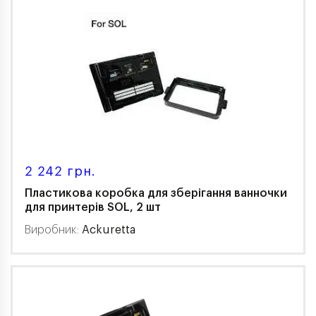
2 242 грн.
Пластикова коробка для зберігання ванночки
для принтерів SOL, 2 шт
Виробник:
Ackuretta