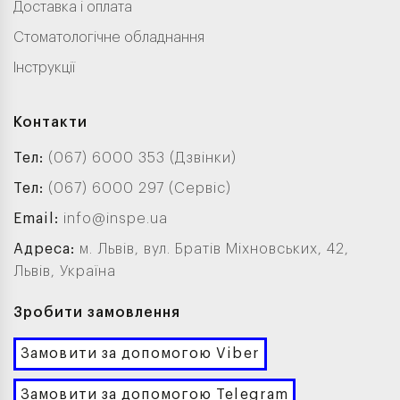
Доставка і оплата
Стоматологічне обладнання
Інструкції
Контакти
Тел:
(067) 6000 353 (Дзвінки)
Тел:
(067) 6000 297 (Сервіс)
Email:
info@inspe.ua
Адреса:
м. Львів, вул. Братів Міхновських, 42,
Львів, Україна
Зробити замовлення
Замовити за допомогою Viber
Замовити за допомогою Telegram