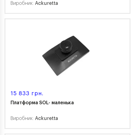
Виробник:
Ackuretta
15 833 грн.
Платформа SOL- маленька
Виробник:
Ackuretta