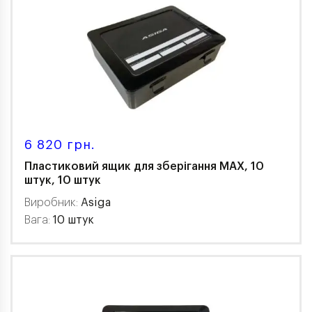
6 820 грн.
Пластиковий ящик для зберігання MAX, 10
штук, 10 штук
Виробник:
Asiga
Вага:
10 штук