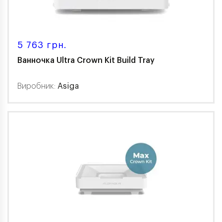
5 763 грн.
Ванночка Ultra Crown Kit Build Tray
Виробник:
Asiga