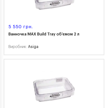
5 550 грн.
Ванночка MAX Build Tray об’ємом 2 л
Виробник:
Asiga