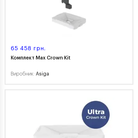
65 458 грн.
Комплект Max Crown Kit
Виробник:
Asiga