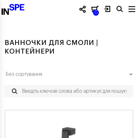
0
ВАННОЧКИ ДЛЯ СМОЛИ |
КОНТЕЙНЕРИ