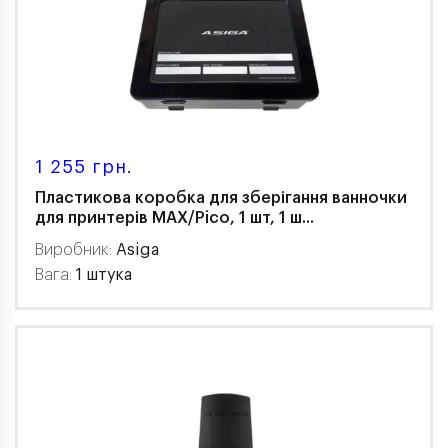
1 255 грн.
Пластикова коробка для зберігання ванночки
для принтерів MAX/Pico, 1 шт, 1 ш...
Виробник:
Asiga
Вага:
1 штукa