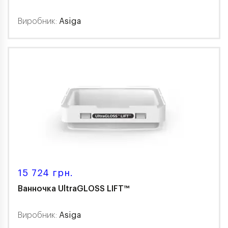
Виробник:
Asiga
15 724 грн.
Ванночка UltraGLOSS LIFT™
Виробник:
Asiga