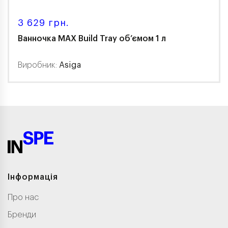
3 629 грн.
Ванночка MAX Build Tray об’ємом 1 л
Виробник:
Asiga
Інформація
Про нас
Бренди