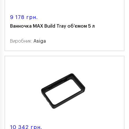
9 178 грн.
Ванночка MAX Build Tray об’ємом 5 л
Виробник:
Asiga
10 342 грн.