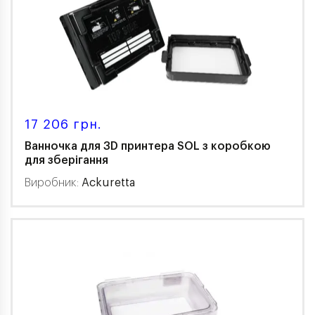
17 206 грн.
Ванночка для 3D принтера SOL з коробкою
для зберігання
Виробник:
Ackuretta