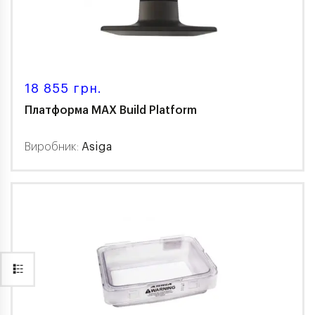
18 855 грн.
Платформа MAX Build Platform
Виробник:
Asiga