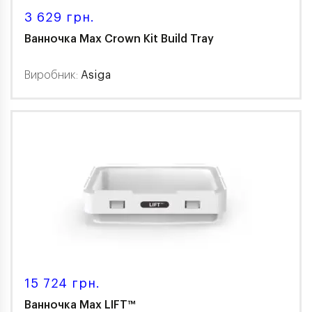
3 629 грн.
Ванночка Max Crown Kit Build Tray
Виробник:
Asiga
15 724 грн.
Ванночка Max LIFT™