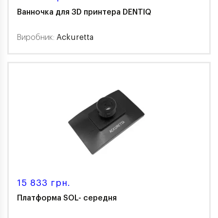
Ванночка для 3D принтера DENTIQ
Виробник:
Ackuretta
15 833 грн.
Платформа SOL- середня