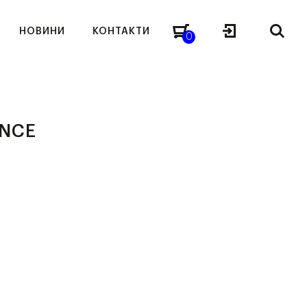
НОВИНИ
КОНТАКТИ
0
ENCE