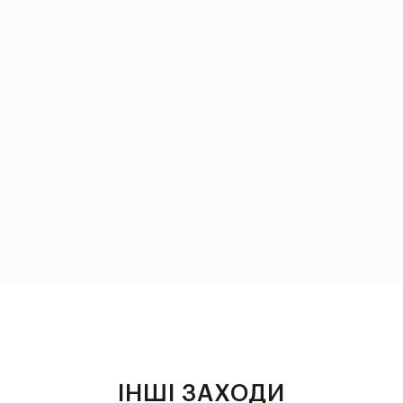
ІНШІ ЗАХОДИ