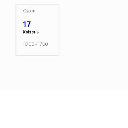
Субота
17
Квітень
10:00 - 17:00