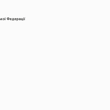
ької Федерації