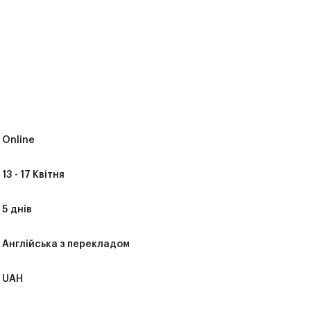
Online
13 - 17 Квітня
5 днів
Англійська з перекладом
UAH