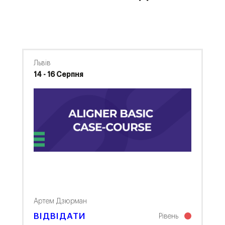
Львів
14 - 16 Серпня
Артем Дзюрман
ВІДВІДАТИ
Рівень