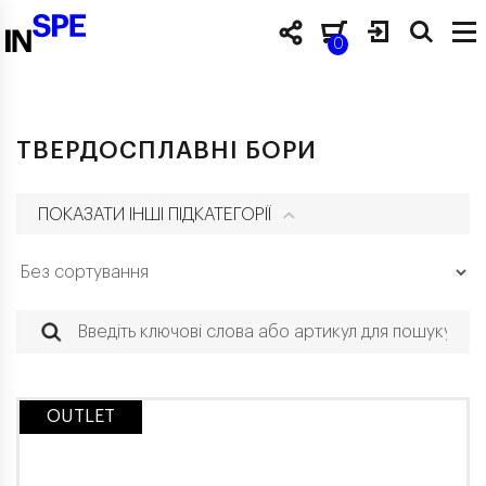
0
ТВЕРДОСПЛАВНІ БОРИ
ПОКАЗАТИ ІНШІ ПІДКАТЕГОРІЇ
OUTLET