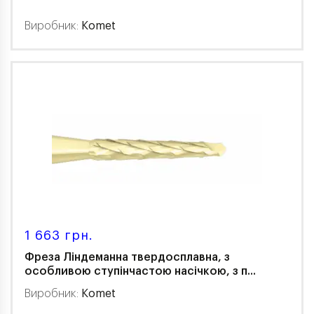
Виробник:
Komet
1 663 грн.
Фреза Ліндеманна твердосплавна, з
особливою ступінчастою насічкою, з п...
Виробник:
Komet