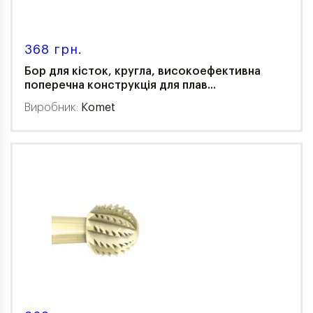
368 грн.
Бор для кісток, кругла, високоефективна
поперечна конструкція для плав...
Виробник:
Komet