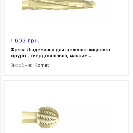
1 603 грн.
Фреза Ліндеманна для щелепно-лицьової
хірургії, твердосплавна, максим...
Виробник:
Komet