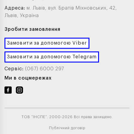
Адреса:
м. Львів, вул. Братів Міхновських, 42,
Львів, Україна
Зробити замовлення
Замовити за допомогою Viber
Замовити за допомогою Telegram
Сервіс:
(067) 6000 297
Ми в соцмережах
ТОВ “ІНСПЕ”. 2000-2026 Всі права захищено.
Публічний договір