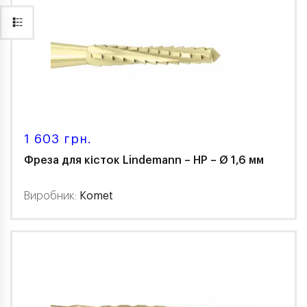
1 603 грн.
Фреза для кісток Lindemann – HP – Ø 1,6 мм
Виробник:
Komet