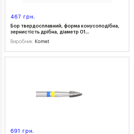
467 грн.
Бор твердосплавний, форма конусоподібна,
зернистість дрібна, діаметр 01...
Виробник:
Komet
691 грн.