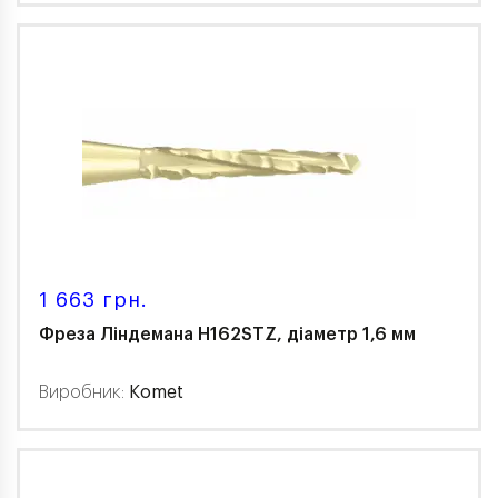
1 663 грн.
Фреза Ліндемана H162STZ, діаметр 1,6 мм
Виробник:
Komet