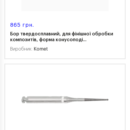
865 грн.
Бор твердосплавний, для фінішної обробки
композитів, форма конусоподі...
Виробник:
Komet