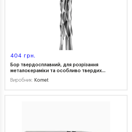
404 грн.
Бор твердосплавний, для розрізання
металокераміки та особливо твердих...
Виробник:
Komet