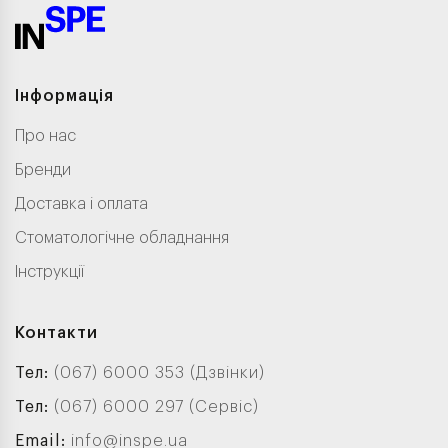
Інформація
Про нас
Бренди
Доставка і оплата
Стоматологічне обладнання
Інструкції
Контакти
Тел:
(067) 6000 353 (Дзвінки)
Тел:
(067) 6000 297 (Сервіс)
Email:
info@inspe.ua