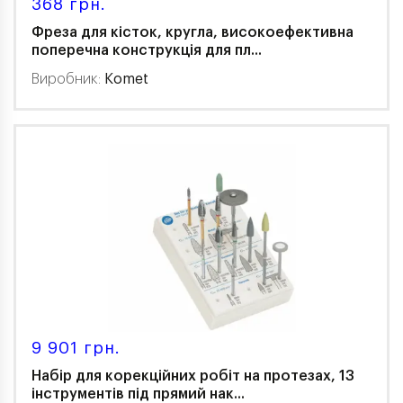
368 грн.
Фреза для кісток, кругла, високоефективна
поперечна конструкція для пл...
Виробник:
Komet
9 901 грн.
Набір для корекційних робіт на протезах, 13
інструментів під прямий нак...