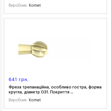
Виробник:
Komet
641 грн.
Фреза трепанаційна, особливо гостра, форма
кругла, діаметр 031. Покриття ...
Виробник:
Komet