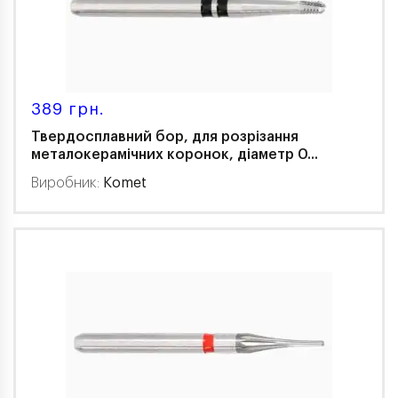
389 грн.
Твердосплавний бор, для розрізання
металокерамічних коронок, діаметр 0...
Виробник:
Komet