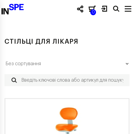
0
СТІЛЬЦІ ДЛЯ ЛІКАРЯ