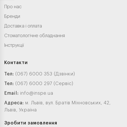
Про нас
Бренди
Доставка і оплата
Стоматологічне обладнання
Інструкції
Контакти
Тел:
(067) 6000 353 (Дзвінки)
Тел:
(067) 6000 297 (Сервіс)
Email:
info@inspe.ua
Адреса:
м. Львів, вул. Братів Міхновських, 42,
Львів, Україна
Зробити замовлення