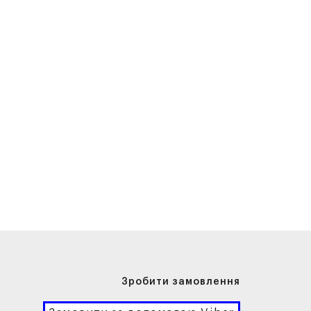
Зробити замовлення