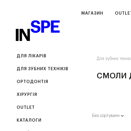
МАГАЗИН
OUTLE
ДЛЯ ЛІКАРІВ
Для зубних техні
ДЛЯ ЗУБНИХ ТЕХНІКІВ
СМОЛИ 
ОРТОДОНТІЯ
ХІРУРГІЯ
OUTLET
КАТАЛОГИ