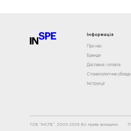
Інформація
Про нас
Бренди
Доставка і оплата
Стоматологічне облад
Інструкції
ТОВ “ІНСПЕ”. 2000-2026 Всі права захищено.
П