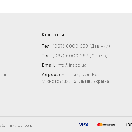
Контакти
Тел:
(067) 6000 353 (Дзвінки)
Тел:
(067) 6000 297 (Сервіс)
Email:
info@inspe.ua
нання
Адреса:
м. Львів, вул. Братів
Міхновських, 42, Львів, Україна
ублічний договір