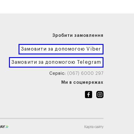
Зробити замовлення
Замовити за допомогою Viber
Замовити за допомогою Telegram
Сервіс:
(067) 6000 297
Ми в соцмережах
Карта сайту