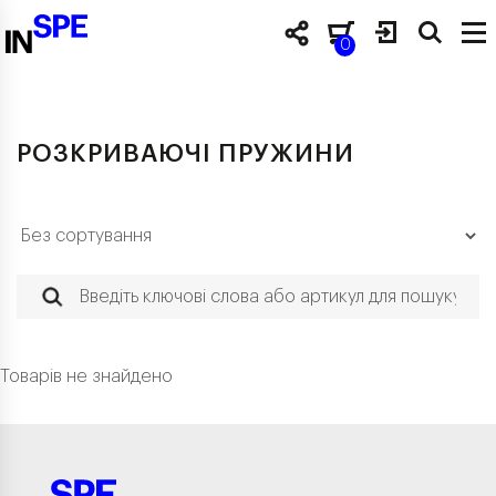
0
РОЗКРИВАЮЧІ ПРУЖИНИ
Товарів не знайдено