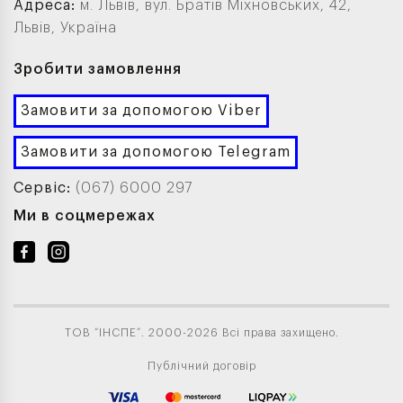
Адреса:
м. Львів, вул. Братів Міхновських, 42,
Львів, Україна
Зробити замовлення
Замовити за допомогою Viber
Замовити за допомогою Telegram
Сервіс:
(067) 6000 297
Ми в соцмережах
ТОВ “ІНСПЕ”. 2000-2026 Всі права захищено.
Публічний договір