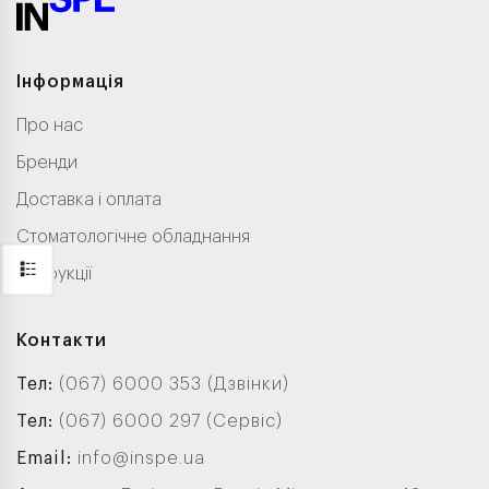
Інформація
Про нас
Бренди
Доставка і оплата
Стоматологічне обладнання
Інструкції
Контакти
Тел:
(067) 6000 353 (Дзвінки)
Тел:
(067) 6000 297 (Сервіс)
Email:
info@inspe.ua