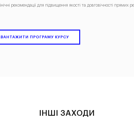
лінічні рекомендації для підвищення якості та довговічності прямих р
АВАНТАЖИТИ ПРОГРАМУ КУРСУ
ІНШІ ЗАХОДИ