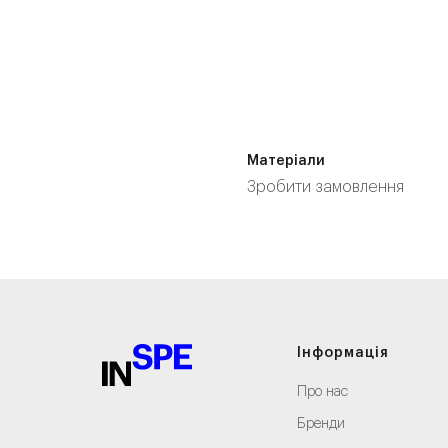
Матеріали
Зробити замовлення
Інформація
Про нас
Бренди