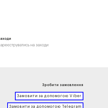
Заходи
Зареєструватись на заходи
Зробити замовлення
Замовити за допомогою Viber
Замовити за допомогою Telegram