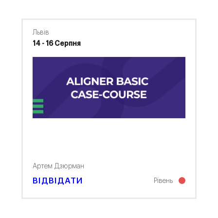
Львів
14 - 16 Серпня
Артем Дзюрман
ВІДВІДАТИ
Рівень