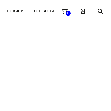
НОВИНИ
КОНТАКТИ
0