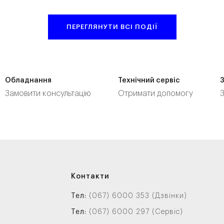
ПЕРЕГЛЯНУТИ ВСІ ПОДІЇ
Обладнання
Технічний сервіс
Замовити консультацію
Отримати допомогу
Контакти
Тел:
(067) 6000 353 (Дзвінки)
Тел:
(067) 6000 297 (Сервіс)