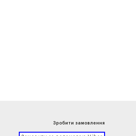
Зробити замовлення