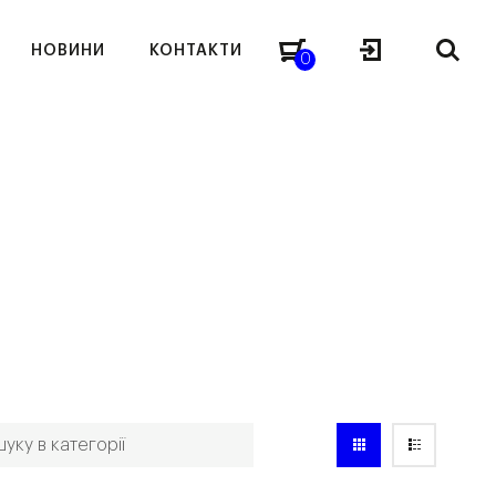
НОВИНИ
КОНТАКТИ
0