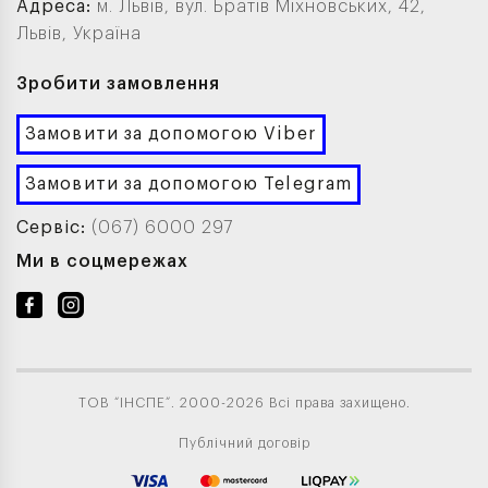
Адреса:
м. Львів, вул. Братів Міхновських, 42,
Львів, Україна
Зробити замовлення
Замовити за допомогою Viber
Замовити за допомогою Telegram
Сервіс:
(067) 6000 297
Ми в соцмережах
ТОВ “ІНСПЕ”. 2000-2026 Всі права захищено.
Публічний договір