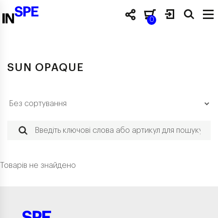
0
SUN OPAQUE
Товарів не знайдено