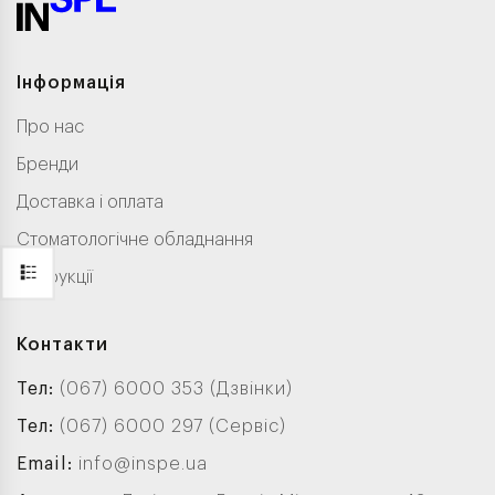
Інформація
Про нас
Бренди
Доставка і оплата
Стоматологічне обладнання
Інструкції
Контакти
Тел:
(067) 6000 353 (Дзвінки)
Тел:
(067) 6000 297 (Сервіс)
Email:
info@inspe.ua