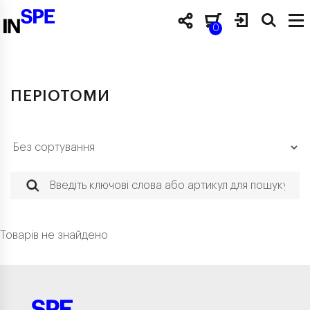
0
ПЕРІОТОМИ
Товарів не знайдено