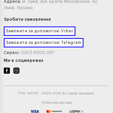
Адреса:
м. Львів, вул. Братів Міхновських, 42,
Львів, Україна
Зробити замовлення
Замовити за допомогою Viber
Замовити за допомогою Telegram
Сервіс:
(067) 6000 297
Ми в соцмережах
ТОВ “ІНСПЕ”. 2000-2026 Всі права захищено.
Публічний договір