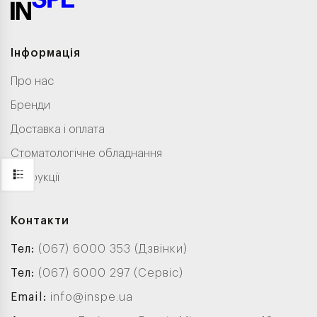
Інформація
Про нас
Бренди
Доставка і оплата
Стоматологічне обладнання
Інструкції
Контакти
Тел:
(067) 6000 353 (Дзвінки)
Тел:
(067) 6000 297 (Сервіс)
Email:
info@inspe.ua