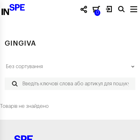
0
GINGIVA
Товарів не знайдено