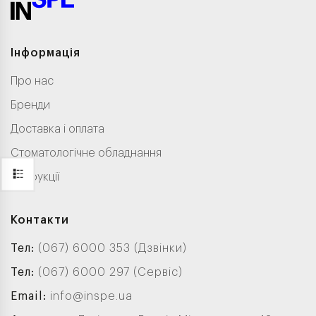
Інформація
Про нас
Бренди
Доставка і оплата
Стоматологічне обладнання
Інструкції
Контакти
Тел:
(067) 6000 353 (Дзвінки)
Тел:
(067) 6000 297 (Сервіс)
Email:
info@inspe.ua