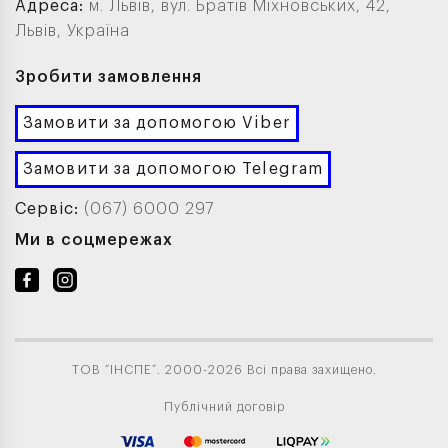
Адреса:
м. Львів, вул. Братів Міхновських, 42,
Львів, Україна
Зробити замовлення
Замовити за допомогою Viber
Замовити за допомогою Telegram
Сервіс:
(067) 6000 297
Ми в соцмережах
ТОВ “ІНСПЕ”. 2000-2026 Всі права захищено.
Публічний договір