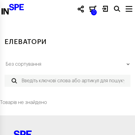
0
ЕЛЕВАТОРИ
Товарів не знайдено