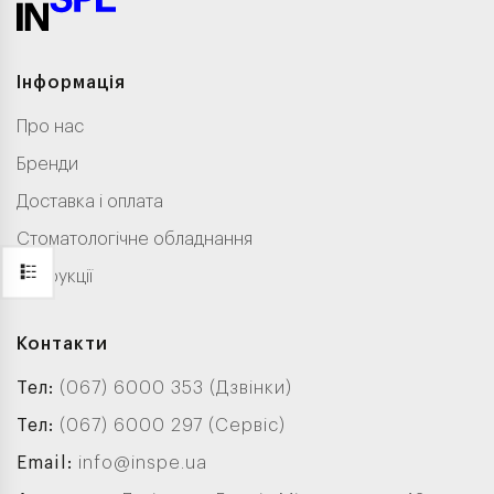
Інформація
Про нас
Бренди
Доставка і оплата
Стоматологічне обладнання
Інструкції
Контакти
Тел:
(067) 6000 353 (Дзвінки)
Тел:
(067) 6000 297 (Сервіс)
Email:
info@inspe.ua