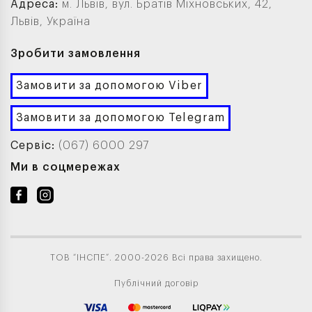
Адреса:
м. Львів, вул. Братів Міхновських, 42,
Львів, Україна
Зробити замовлення
Замовити за допомогою Viber
Замовити за допомогою Telegram
Сервіс:
(067) 6000 297
Ми в соцмережах
ТОВ “ІНСПЕ”. 2000-2026 Всі права захищено.
Публічний договір