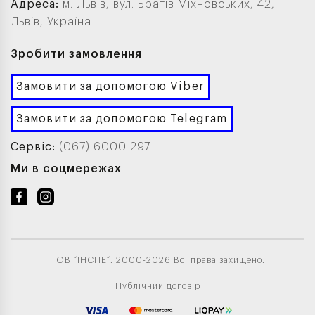
Адреса:
м. Львів, вул. Братів Міхновських, 42,
Львів, Україна
Зробити замовлення
Замовити за допомогою Viber
Замовити за допомогою Telegram
Сервіс:
(067) 6000 297
Ми в соцмережах
ТОВ “ІНСПЕ”. 2000-2026 Всі права захищено.
Публічний договір