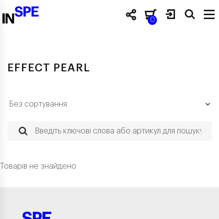
0
EFFECT PEARL
Товарів не знайдено