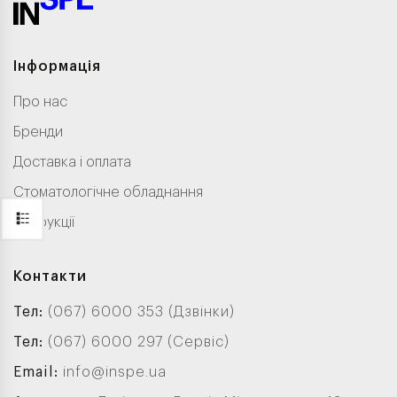
Інформація
Про нас
Бренди
Доставка і оплата
Стоматологічне обладнання
Інструкції
Контакти
Тел:
(067) 6000 353 (Дзвінки)
Тел:
(067) 6000 297 (Сервіс)
Email:
info@inspe.ua