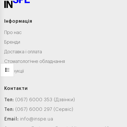
Інформація
Про нас
Бренди
Доставка і оплата
Стоматологічне обладнання
Інструкції
Контакти
Тел:
(067) 6000 353 (Дзвінки)
Тел:
(067) 6000 297 (Сервіс)
Email:
info@inspe.ua