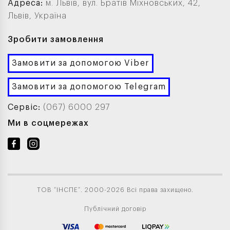
Адреса:
м. Львів, вул. Братів Міхновських, 42,
Львів, Україна
Зробити замовлення
Замовити за допомогою Viber
Замовити за допомогою Telegram
Сервіс:
(067) 6000 297
Ми в соцмережах
ТОВ “ІНСПЕ”. 2000-2026 Всі права захищено.
Публічний договір