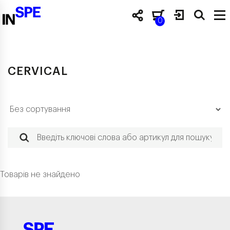
0
CERVICAL
Товарів не знайдено