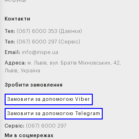
Інструкції
Контакти
Тел:
(067) 6000 353 (Дзвінки)
Тел:
(067) 6000 297 (Сервіс)
Email:
info@inspe.ua
Адреса:
м. Львів, вул. Братів Міхновських, 42,
Львів, Україна
Зробити замовлення
Замовити за допомогою Viber
Замовити за допомогою Telegram
Сервіс:
(067) 6000 297
Ми в соцмережах