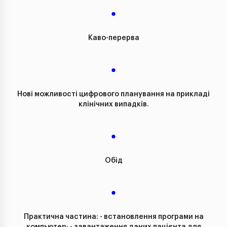
Каво-перерва
Нові можливості цифрового планування на прикладі
клінічних випадків.
Обід
Практична частина: - встановлення програми на