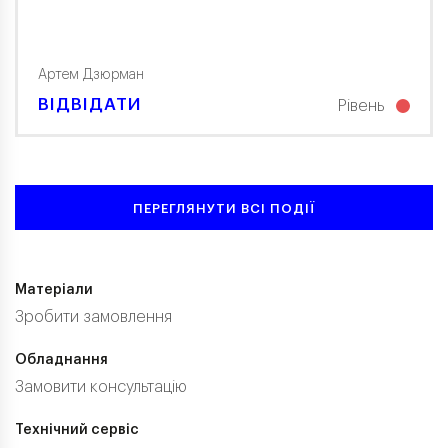
Артем Дзюрман
ВІДВІДАТИ
Рівень
ПЕРЕГЛЯНУТИ ВСІ ПОДІЇ
Матеріали
Зробити замовлення
Обладнання
Замовити консультацію
Технічний сервіс