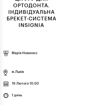
ОРТОДОНТА.
ІНДИВІДУАЛЬНА
БРЕКЕТ-СИСТЕМА
INSIGNIA
Марія Ноженко
м.Львів
19 Лютого 10:00
1 день