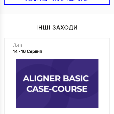
ІНШІ ЗАХОДИ
Львів
14 - 16 Серпня