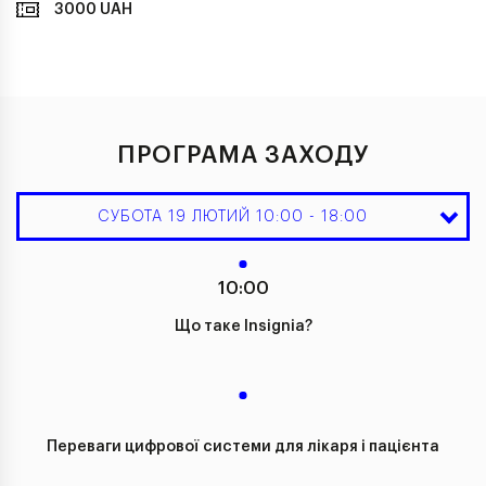
3000 UAH
ПРОГРАМА ЗАХОДУ
СУБОТА 19 ЛЮТИЙ 10:00 - 18:00
10:00
Що таке Insignia?
Переваги цифрової системи для лікаря і пацієнта