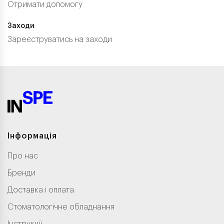
Отримати допомогу
Заходи
Зареєструватись на заходи
Інформація
Про нас
Бренди
Доставка і оплата
Стоматологічне обладнання