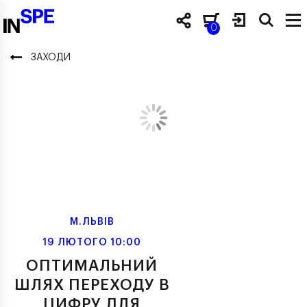
0
ЗАХОДИ
М.ЛЬВІВ
19 ЛЮТОГО 10:00
ОПТИМАЛЬНИЙ
ШЛЯХ ПЕРЕХОДУ В
ЦИФРУ ДЛЯ