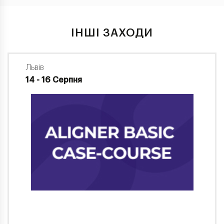
ІНШІ ЗАХОДИ
Львів
14 - 16 Серпня