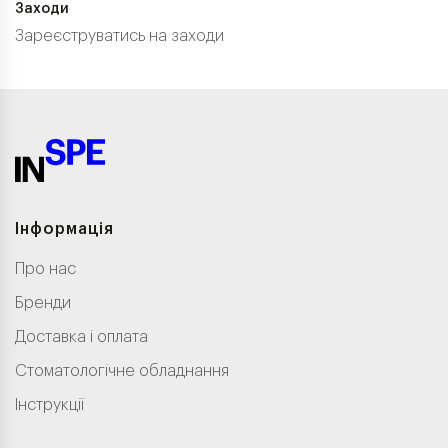
Заходи
Зареєструватись на заходи
Інформація
Про нас
Бренди
Доставка і оплата
Стоматологічне обладнання
Інструкції