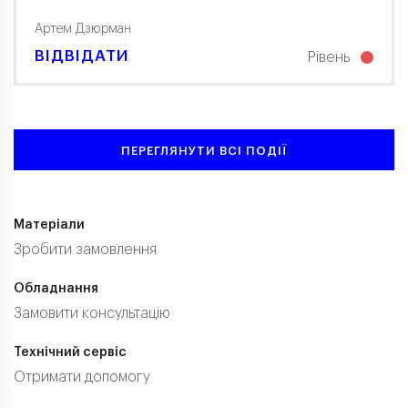
Артем Дзюрман
ВІДВІДАТИ
Рівень
ПЕРЕГЛЯНУТИ ВСІ ПОДІЇ
Матеріали
Зробити замовлення
Обладнання
Замовити консультацію
Технічний сервіс
Отримати допомогу