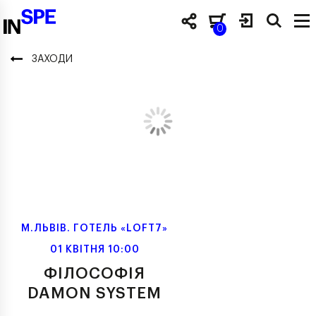
0
ЗАХОДИ
М.ЛЬВІВ. ГОТЕЛЬ «LOFT7»
01 КВІТНЯ 10:00
ФІЛОСОФІЯ
DAMON SYSTEM