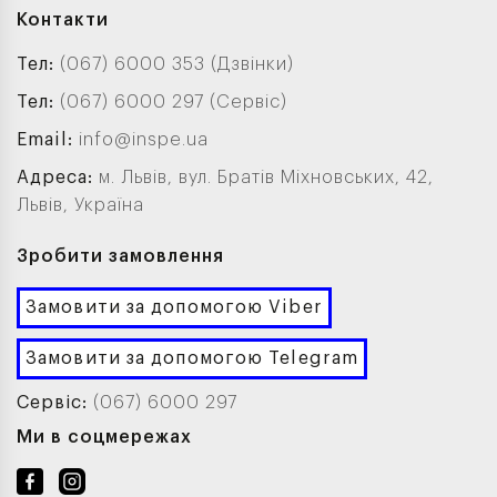
Контакти
Тел:
(067) 6000 353 (Дзвінки)
Тел:
(067) 6000 297 (Сервіс)
Email:
info@inspe.ua
Адреса:
м. Львів, вул. Братів Міхновських, 42,
Львів, Україна
Зробити замовлення
Замовити за допомогою Viber
Замовити за допомогою Telegram
Сервіс:
(067) 6000 297
Ми в соцмережах