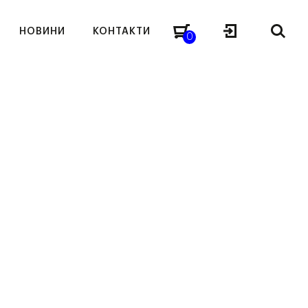
НОВИНИ
КОНТАКТИ
0