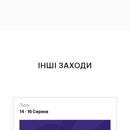
ІНШІ ЗАХОДИ
Львів
14 - 16 Серпня