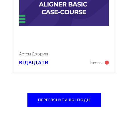
Артем Дзюрман
ВІДВІДАТИ
Рівень
ПЕРЕГЛЯНУТИ ВСІ ПОДІЇ