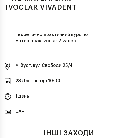
IVOCLAR VIVADENT
Теоретично-практичний курс по
матеріалах Ivoclar Vivadent
м. Хуст, вул Свободи 25/4
28 Листопада 10:00
1 день
UAH
ІНШІ ЗАХОДИ