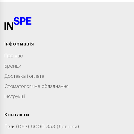
Інформація
Про нас
Бренди
Доставка і оплата
Стоматологічне обладнання
Інструкції
Контакти
Тел:
(067) 6000 353 (Дзвінки)