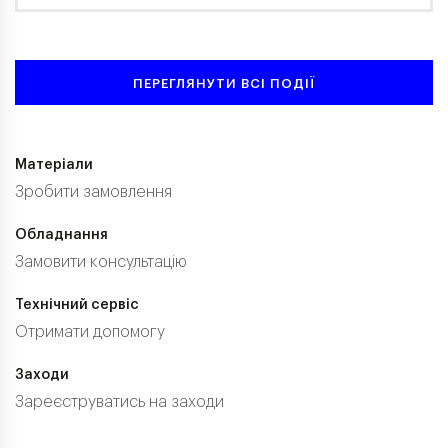
ПЕРЕГЛЯНУТИ ВСІ ПОДІЇ
Матеріали
Зробити замовлення
Обладнання
Замовити консультацію
Технічний сервіс
Отримати допомогу
Заходи
Зареєструватись на заходи