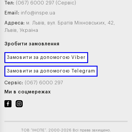
Тел:
(067) 6000 297 (Сервіс)
Email:
info@inspe.ua
Адреса:
м. Львів, вул. Братів Міхновських, 42,
Львів, Україна
Зробити замовлення
Замовити за допомогою Viber
Замовити за допомогою Telegram
Сервіс:
(067) 6000 297
Ми в соцмережах
ТОВ “ІНСПЕ”. 2000-2026 Всі права захищено.