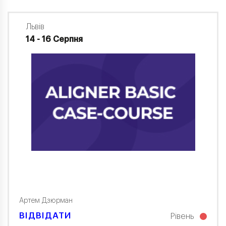
Львів
14 - 16 Серпня
Артем Дзюрман
ВІДВІДАТИ
Рівень