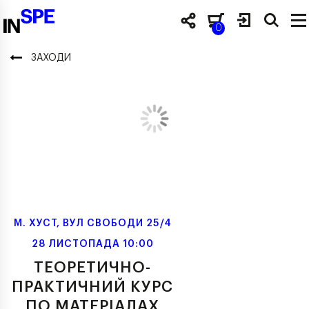
0
ЗАХОДИ
М. ХУСТ, ВУЛ СВОБОДИ 25/4
28 ЛИСТОПАДА 10:00
ТЕОРЕТИЧНО-
ПРАКТИЧНИЙ КУРС
ПО МАТЕРІАЛАХ