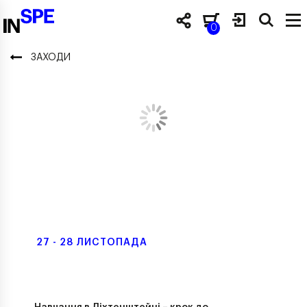
0
ЗАХОДИ
27 - 28 ЛИСТОПАДА