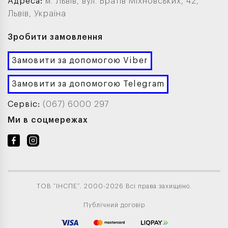
Адреса:
м. Львів, вул. Братів Міхновських, 42,
Львів, Україна
Зробити замовлення
Замовити за допомогою Viber
Замовити за допомогою Telegram
Сервіс:
(067) 6000 297
Ми в соцмережах
ТОВ “ІНСПЕ”. 2000-2026 Всі права захищено.
Публічний договір