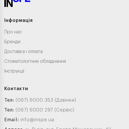
Інформація
Про нас
Бренди
Доставка і оплата
Стоматологічне обладнання
Інструкції
Контакти
Тел:
(067) 6000 353 (Дзвінки)
Тел:
(067) 6000 297 (Сервіс)
Email:
info@inspe.ua