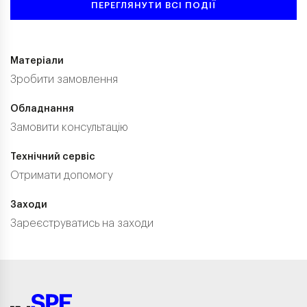
ПЕРЕГЛЯНУТИ ВСІ ПОДІЇ
Матеріали
Зробити замовлення
Обладнання
Замовити консультацію
Технічний сервіс
Отримати допомогу
Заходи
Зареєструватись на заходи